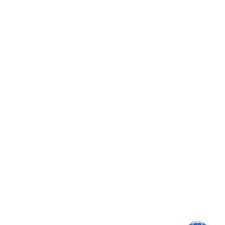
赛事专题
整合重要赛事专题页、球队档案与图文集锦，适合深入了
解比赛背景与阵容走势。
互动内容