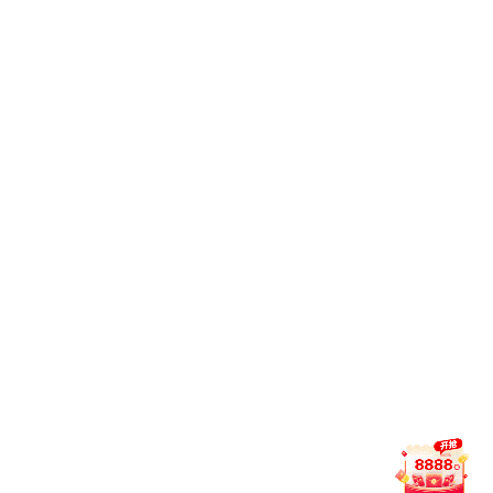
异常防控层
AI监控
风控预警
系统实时分析登录频率、操作路径等指标，提前发现可疑
行为并及时响应。
米兰体育 · 应用版本更新日志
每一次更新，都是为提供更高效、更沉浸式的赛事体验而前
行。