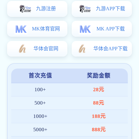
终端互动体验。平台以稳定技术架构和合规体系赢得市场认
可，深受用户喜爱。
技术驱动，性能优先
平台采用自研系统架构，持续优化加载速度与数据传
输流程，通过部署全球 CDN 加速节点，实现不同地
区高速访问与高并发下的稳定运行，全面提升用户操
作流畅度。
以信任构建口碑