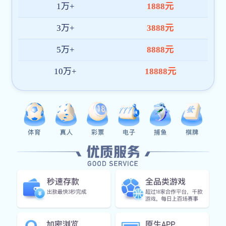
所有服务均基于合规化机制运营，平台数据透明、交
易流程规范，长期致力于构建高可信度生态系统，持
续服务全球数百万用户，树立良好品牌形象。
多语言，多区域
支持多语种界面与主流货币结算方式，米兰体育 已服
务覆盖东南亚、欧洲、中东等重点市场，具备全球运
营与本地适配的服务能力。